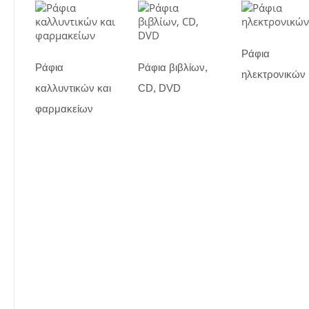
Ράφια
Ράφια
Ράφια βιβλίων,
ηλεκτρονικών
καλλυντικών και
CD, DVD
φαρμακείων